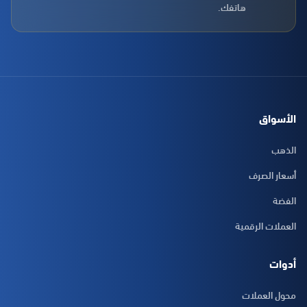
هاتفك.
الأسواق
الذهب
أسعار الصرف
الفضة
العملات الرقمية
أدوات
محول العملات