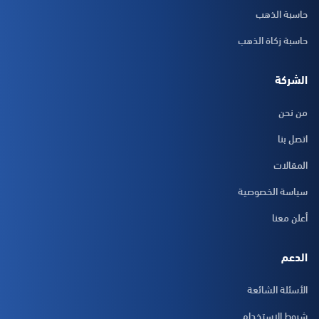
حاسبة الذهب
حاسبة زكاة الذهب
الشركة
من نحن
اتصل بنا
المقالات
سياسة الخصوصية
أعلن معنا
الدعم
الأسئلة الشائعة
شروط الاستخدام