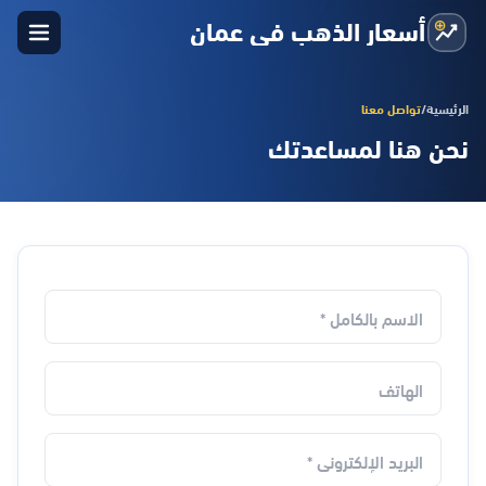
أسعار الذهب في عمان
الرئيسية
/
تواصل معنا
نحن هنا لمساعدتك