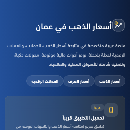
أسعار الذهب في عمان
منصة عربية متخصصة في متابعة أسعار الذهب، العملات، والعملات
الرقمية لحظة بلحظة. نوفر أدوات مالية موثوقة، محولات ذكية،
وتغطية شاملة للأسواق المحلية والعالمية.
أسعار الذهب
أسعار الصرف
العملات الرقمية
قريباً
تحميل التطبيق قريباً
تطبيق سريع لمتابعة أسعار الذهب والتنبيهات اليومية من