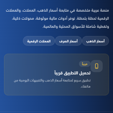
منصة عربية متخصصة في متابعة أسعار الذهب، العملات، والعملات
الرقمية لحظة بلحظة. نوفر أدوات مالية موثوقة، محولات ذكية،
وتغطية شاملة للأسواق المحلية والعالمية.
أسعار الذهب
أسعار الصرف
العملات الرقمية
قريباً
تحميل التطبيق قريباً
تطبيق سريع لمتابعة أسعار الذهب والتنبيهات اليومية من
هاتفك.