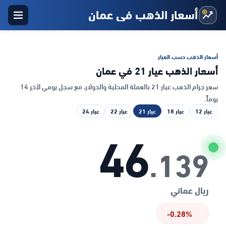
أسعار الذهب في عمان
أسعار الذهب حسب العيار
أسعار الذهب عيار 21 في عمان
سعر جرام الذهب عيار 21 بالعملة المحلية والدولار، مع سجل يومي لآخر 14
يوماً.
عيار 12
عيار 18
عيار 21
عيار 22
عيار 24
46
.139
ريال عماني
-0.28%