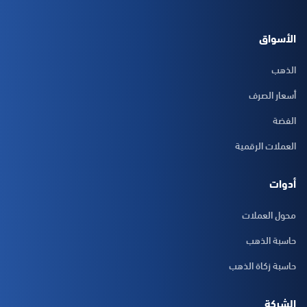
الأسواق
الذهب
أسعار الصرف
الفضة
العملات الرقمية
أدوات
محول العملات
حاسبة الذهب
حاسبة زكاة الذهب
الشركة