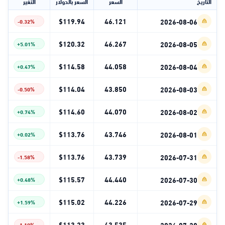
التاريخ
السعر
السعر بالدولار
التغير
$119.94
46.121
2026-08-06
-0.32%
$120.32
46.267
2026-08-05
+5.01%
$114.58
44.058
2026-08-04
+0.47%
$114.04
43.850
2026-08-03
-0.50%
$114.60
44.070
2026-08-02
+0.74%
$113.76
43.746
2026-08-01
+0.02%
$113.76
43.739
2026-07-31
-1.58%
$115.57
44.440
2026-07-30
+0.48%
$115.02
44.226
2026-07-29
+1.59%
$113.23
43.535
2026-07-28
-1.19%