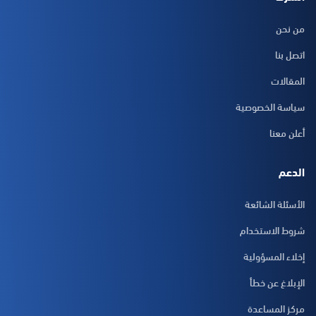
من نحن
اتصل بنا
المقالات
سياسة الخصوصية
أعلن معنا
الدعم
الأسئلة الشائعة
شروط الاستخدام
إخلاء المسؤولية
الإبلاغ عن خطأ
مركز المساعدة